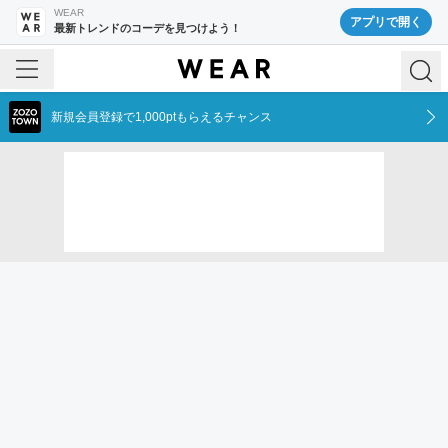
WEAR
アプリで開く
最新トレンドのコーデを見つけよう！
新規会員登録で1,000ptもらえるチャンス