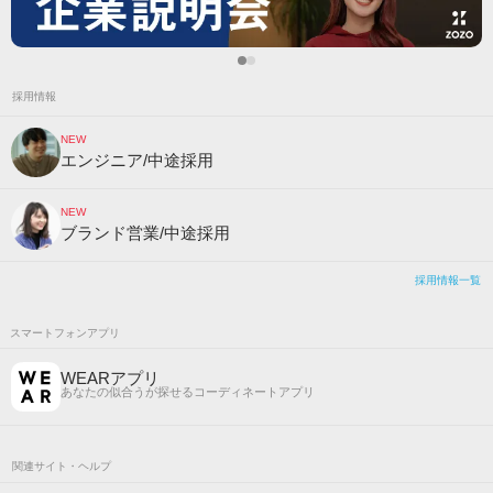
採用情報
NEW
エンジニア/中途採用
NEW
ブランド営業/中途採用
採用情報一覧
スマートフォンアプリ
WEARアプリ
あなたの似合うが探せるコーディネートアプリ
関連サイト・ヘルプ