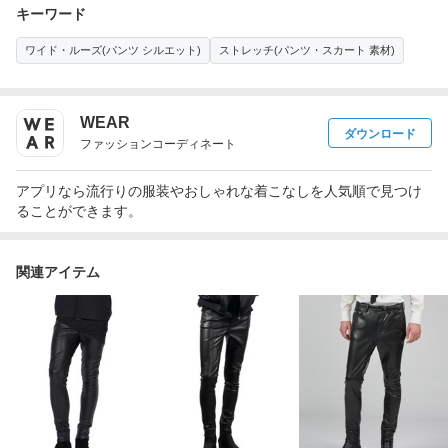
キーワード
ワイド・ルーズ(パンツ シルエット)
ストレッチ(パンツ・スカート 素材)
WEAR
ダウンロード
ファッションコーディネート
アプリなら流行りの服装やおしゃれな着こなしを人気順で見つけ
ることができます。
関連アイテム