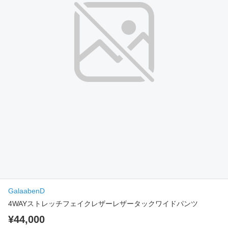
GalaabenD
4WAYストレッチフェイクレザーレザータックワイドパンツ
¥44,000