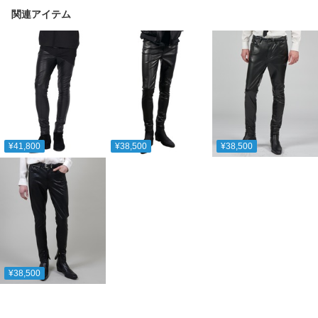
関連アイテム
¥41,800
¥38,500
¥38,500
¥38,500