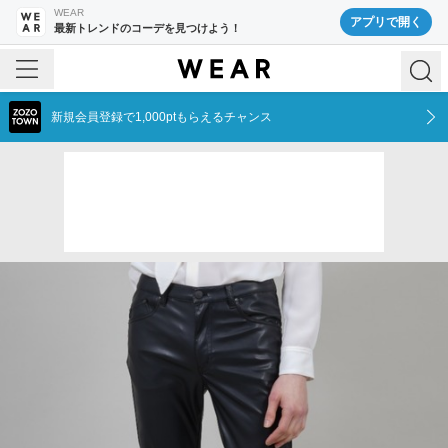
WEAR
アプリで開く
最新トレンドのコーデを見つけよう！
新規会員登録で1,000ptもらえるチャンス