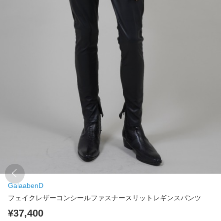
GalaabenD
フェイクレザーコンシールファスナースリットレギンスパンツ
¥37,400