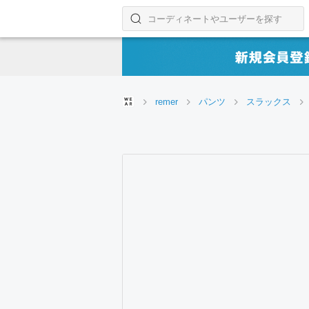
コーディネートやユーザーを探す
検索する
remer
パンツ
スラックス