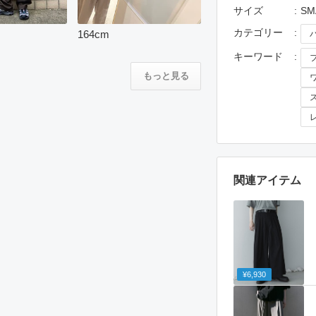
サイズ
SM
カテゴリー
164
cm
キーワード
もっと見る
関連アイテム
¥6,930