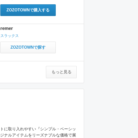
ZOZOTOWNで購入する
remer
スラックス
ZOZOTOWNで探す
もっと見る
トに取り入れやすい『シンプル・ベーシッ
ジナルアイテムをリーズナブルな価格で展