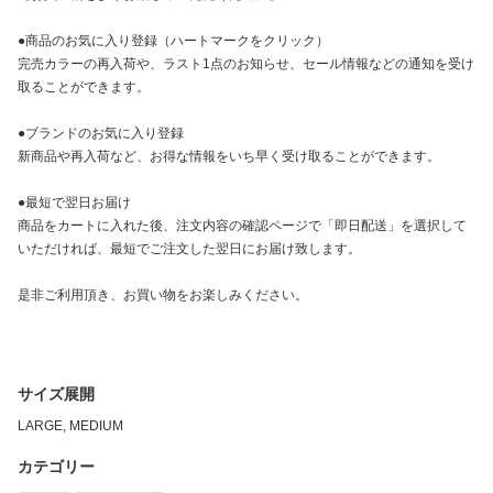
●商品のお気に入り登録（ハートマークをクリック）
完売カラーの再入荷や、ラスト1点のお知らせ、セール情報などの通知を受け
取ることができます。
●ブランドのお気に入り登録
新商品や再入荷など、お得な情報をいち早く受け取ることができます。
●最短で翌日お届け
商品をカートに入れた後、注文内容の確認ページで「即日配送」を選択して
いただければ、最短でご注文した翌日にお届け致します。
是非ご利用頂き、お買い物をお楽しみください。
サイズ展開
LARGE, MEDIUM
カテゴリー