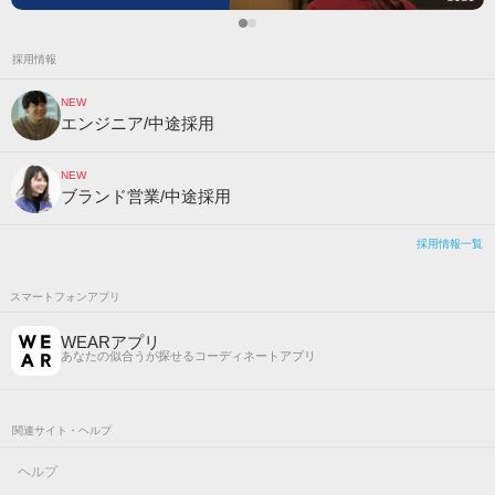
採用情報
NEW
エンジニア/中途採用
NEW
ブランド営業/中途採用
採用情報一覧
スマートフォンアプリ
WEARアプリ
あなたの似合うが探せるコーディネートアプリ
関連サイト・ヘルプ
ヘルプ