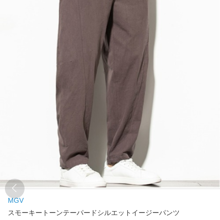
MGV
スモーキートーンテーパードシルエットイージーパンツ