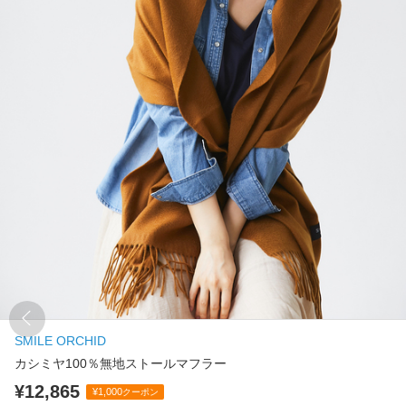
SMILE ORCHID
カシミヤ100％無地ストールマフラー
¥12,865
¥1,000
クーポン