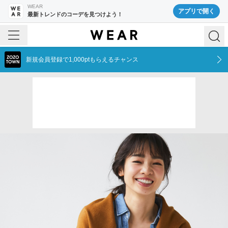
WEAR
アプリで開く
最新トレンドのコーデを見つけよう！
新規会員登録で1,000ptもらえるチャンス