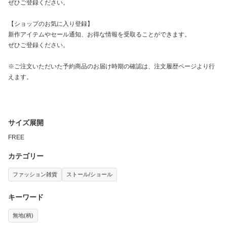
ぜひご登録ください。
【ショップのお気に入り登録】
新作アイテムやセール通知、お得な情報を受取ることができます。
ぜひご登録ください。
※ご注文いただいた予約商品のお届け時期の確認は、注文履歴ページより行
えます。
サイズ展開
FREE
カテゴリー
ファッション雑貨
ストール/ショール
キーワード
無地(柄)