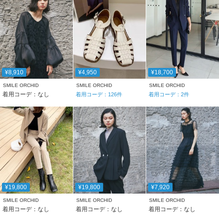
¥8,910
¥4,950
¥18,700
SMILE ORCHID
SMILE ORCHID
SMILE ORCHID
着用コーデ：なし
着用コーデ：
126
件
着用コーデ：
2
件
¥19,800
¥19,800
¥7,920
SMILE ORCHID
SMILE ORCHID
SMILE ORCHID
着用コーデ：なし
着用コーデ：なし
着用コーデ：なし