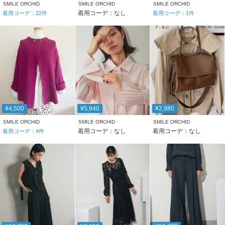
SMILE ORCHID
SMILE ORCHID
SMILE ORCHID
着用コーデ：なし
着用コーデ：
22
件
着用コーデ：
1
件
¥4,500
¥5,940
¥2,980
SMILE ORCHID
SMILE ORCHID
SMILE ORCHID
着用コーデ：なし
着用コーデ：なし
着用コーデ：
4
件