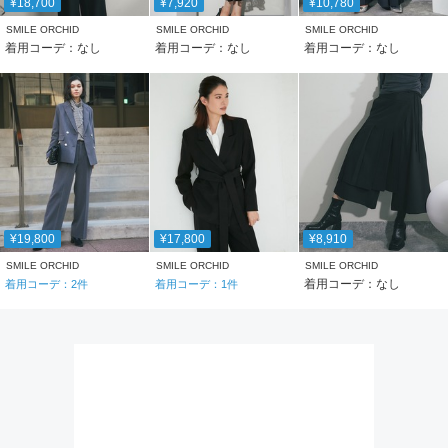
¥18,700
¥7,920
¥10,780
SMILE ORCHID
SMILE ORCHID
SMILE ORCHID
着用コーデ：なし
着用コーデ：なし
着用コーデ：なし
¥19,800
¥17,800
¥8,910
SMILE ORCHID
SMILE ORCHID
SMILE ORCHID
着用コーデ：なし
着用コーデ：
2
件
着用コーデ：
1
件