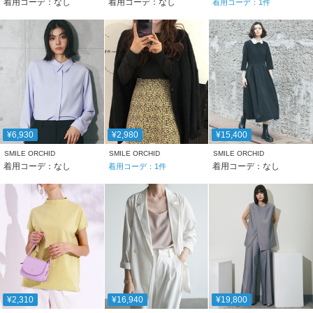
着用コーデ：なし
着用コーデ：なし
着用コーデ：
1
件
¥6,930
¥2,980
¥15,400
SMILE ORCHID
SMILE ORCHID
SMILE ORCHID
着用コーデ：なし
着用コーデ：なし
着用コーデ：
1
件
¥2,310
¥16,940
¥19,800