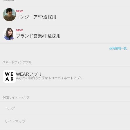
NEW
エンジニア/中途採用
NEW
ブランド営業/中途採用
採用情報一覧
スマートフォンアプリ
WEARアプリ
あなたの似合うが探せるコーディネートアプリ
関連サイト・ヘルプ
ヘルプ
サイトマップ