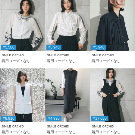
¥5,500
¥5,940
¥5,940
SMILE ORCHID
SMILE ORCHID
SMILE ORCHID
着用コーデ：なし
着用コーデ：なし
着用コーデ：なし
¥8,910
¥4,990
¥17,600
SMILE ORCHID
SMILE ORCHID
SMILE ORCHID
着用コーデ：なし
着用コーデ：なし
着用コーデ：なし