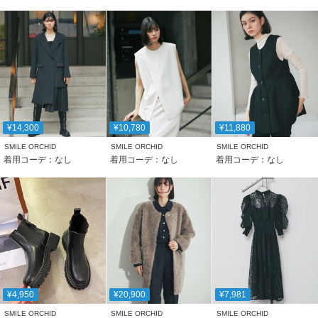
¥14,300
¥10,780
¥11,880
SMILE ORCHID
SMILE ORCHID
SMILE ORCHID
着用コーデ：なし
着用コーデ：なし
着用コーデ：なし
¥4,950
¥20,900
¥7,981
SMILE ORCHID
SMILE ORCHID
SMILE ORCHID