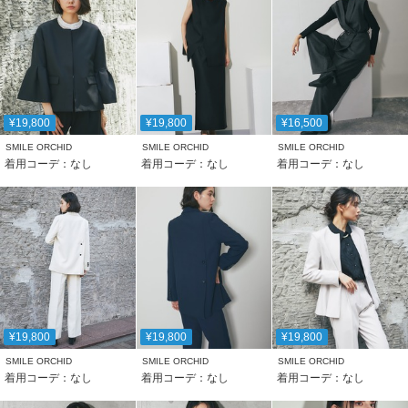
¥19,800
¥19,800
¥16,500
SMILE ORCHID
SMILE ORCHID
SMILE ORCHID
着用コーデ：なし
着用コーデ：なし
着用コーデ：なし
¥19,800
¥19,800
¥19,800
SMILE ORCHID
SMILE ORCHID
SMILE ORCHID
着用コーデ：なし
着用コーデ：なし
着用コーデ：なし