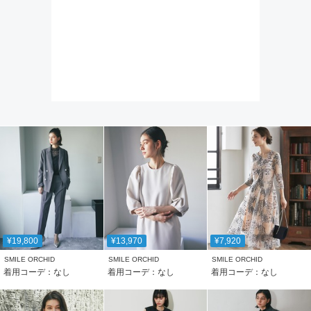
¥19,800
¥13,970
¥7,920
SMILE ORCHID
SMILE ORCHID
SMILE ORCHID
着用コーデ：なし
着用コーデ：なし
着用コーデ：なし