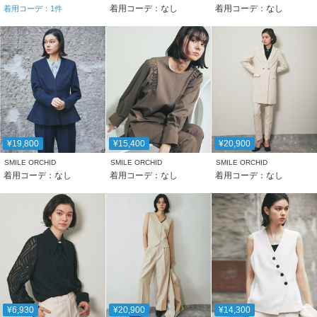
着用コーデ：なし
着用コーデ：なし
着用コーデ：
1
件
¥19,800
¥15,400
¥20,900
SMILE ORCHID
SMILE ORCHID
SMILE ORCHID
着用コーデ：なし
着用コーデ：なし
着用コーデ：なし
¥6,930
¥20,900
¥14,300