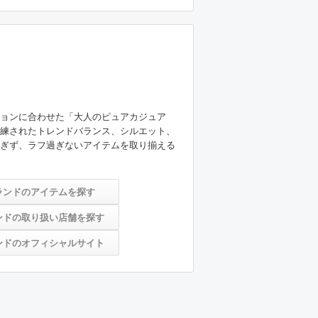
ョンに合わせた「大人のピュアカジュア
練されたトレンドバランス、シルエット、
ぎず、ラフ過ぎないアイテムを取り揃える
ランドのアイテムを探す
ンドの取り扱い店舗を探す
ンドのオフィシャルサイト