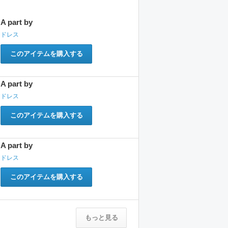
A part by
ドレス
このアイテムを購入する
A part by
ドレス
このアイテムを購入する
A part by
ドレス
このアイテムを購入する
もっと見る