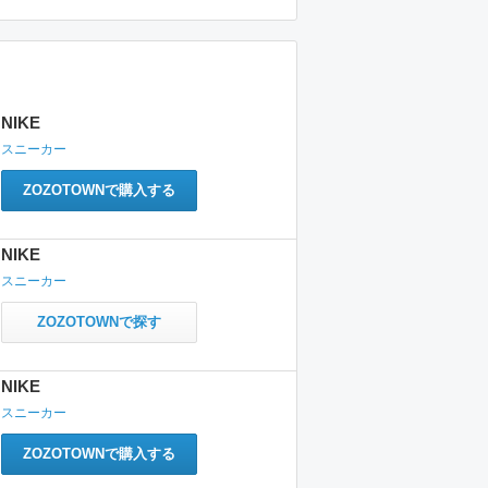
NIKE
スニーカー
ZOZOTOWNで購入する
NIKE
スニーカー
ZOZOTOWNで探す
NIKE
スニーカー
ZOZOTOWNで購入する