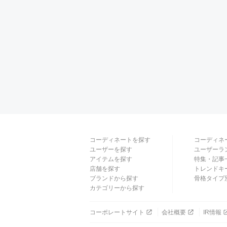
コーディネートを探す
コーディネ
ユーザーを探す
ユーザーラ
アイテムを探す
特集・記事
店舗を探す
トレンドキ
ブランドから探す
骨格タイプ
カテゴリーから探す
コーポレートサイト
会社概要
IR情報