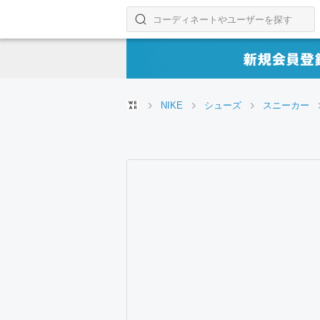
コーディネートやユーザーを探す
検索する
NIKE
シューズ
スニーカー