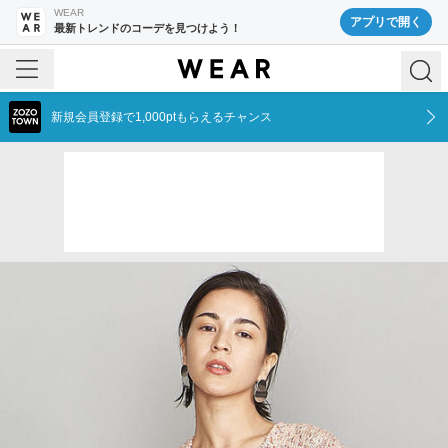
WEAR
アプリで開く
最新トレンドのコーデを見つけよう！
新規会員登録で1,000ptもらえるチャンス