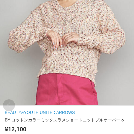
BEAUTY&YOUTH UNITED ARROWS
BY コットンカラーミックスラメショートニットプルオーバー о
¥12,100