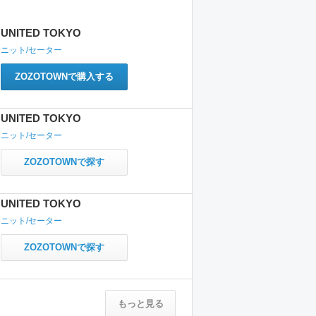
UNITED TOKYO
ニット/セーター
ZOZOTOWNで購入する
UNITED TOKYO
ニット/セーター
ZOZOTOWNで探す
UNITED TOKYO
ニット/セーター
ZOZOTOWNで探す
もっと見る