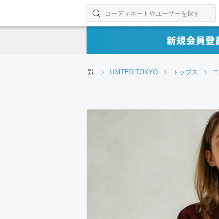
コーディネートやユーザーを探す
検索する
UNITED TOKYO
トップス
ニ