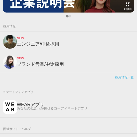
採用情報
NEW
エンジニア/中途採用
NEW
ブランド営業/中途採用
採用情報一覧
スマートフォンアプリ
WEARアプリ
あなたの似合うが探せるコーディネートアプリ
関連サイト・ヘルプ