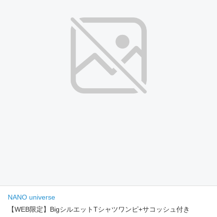
NANO universe
【WEB限定】BigシルエットTシャツワンピ+サコッシュ付き