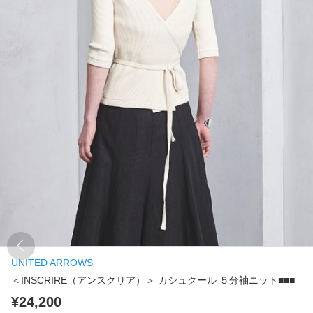
UNITED ARROWS
＜INSCRIRE（アンスクリア）＞ カシュクール ５分袖ニット■■■
¥24,200