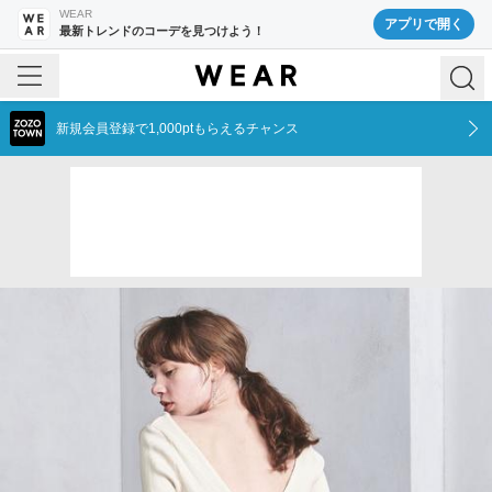
WEAR
アプリで開く
最新トレンドのコーデを見つけよう！
新規会員登録で1,000ptもらえるチャンス