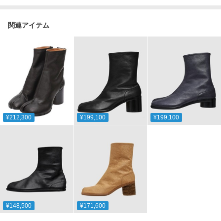
関連アイテム
¥212,300
¥199,100
¥199,100
¥148,500
¥171,600