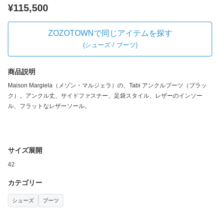
¥115,500
ZOZOTOWNで同じアイテムを探す
(
シューズ / ブーツ
)
商品説明
Maison Margiela（メゾン・マルジェラ）の、Tabi アンクルブーツ（ブラッ
ク）。アンクル丈、サイドファスナー、足袋スタイル、レザーのインソー
ル、フラットなレザーソール。
サイズ展開
42
カテゴリー
シューズ
ブーツ