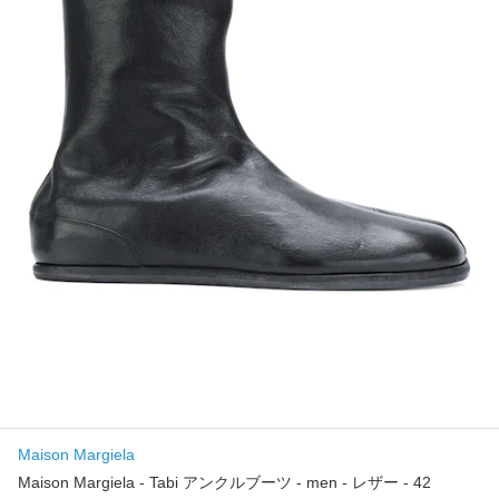
Maison Margiela
Maison Margiela - Tabi アンクルブーツ - men - レザー - 42