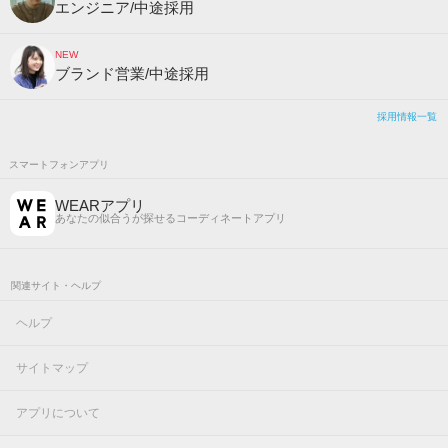
エンジニア/中途採用
NEW
ブランド営業/中途採用
採用情報一覧
スマートフォンアプリ
WEARアプリ
あなたの似合うが探せるコーディネートアプリ
関連サイト・ヘルプ
ヘルプ
サイトマップ
アプリについて