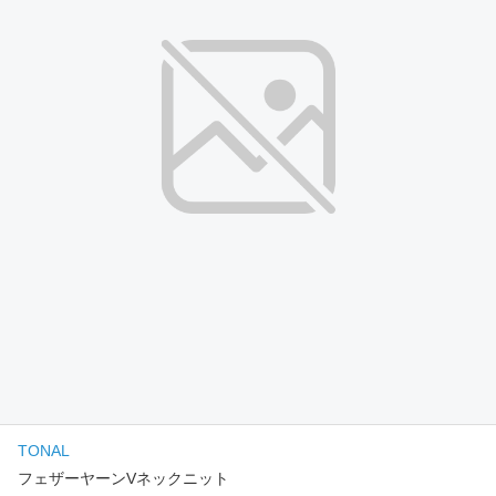
TONAL
フェザーヤーンVネックニット