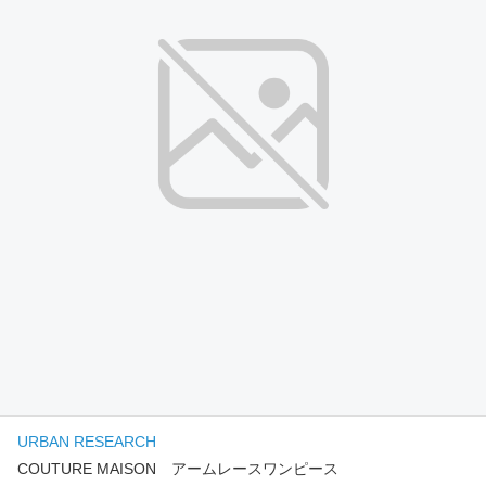
URBAN RESEARCH
COUTURE MAISON アームレースワンピース