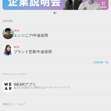
採用情報
NEW
エンジニア/中途採用
NEW
ブランド営業/中途採用
採用情報一覧
スマートフォンアプリ
WEARアプリ
あなたの似合うが探せるコーディネートアプリ
関連サイト・ヘルプ