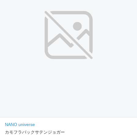
NANO universe
カモフラバックサテンジョガー