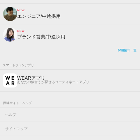
NEW
エンジニア/中途採用
NEW
ブランド営業/中途採用
採用情報一覧
スマートフォンアプリ
WEARアプリ
あなたの似合うが探せるコーディネートアプリ
関連サイト・ヘルプ
ヘルプ
サイトマップ