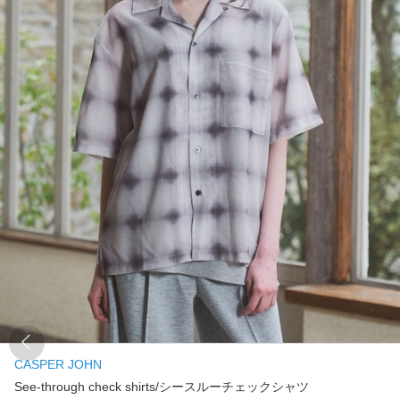
CASPER JOHN
See-through check shirts/シースルーチェックシャツ