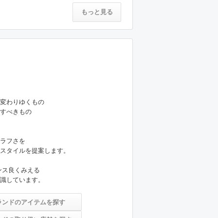
もっと見る
変わりゆくもの

すべきもの

ラフさを

スタイルを提案します。

ンス良くみえる

識しています。
ランドのアイテムを探す