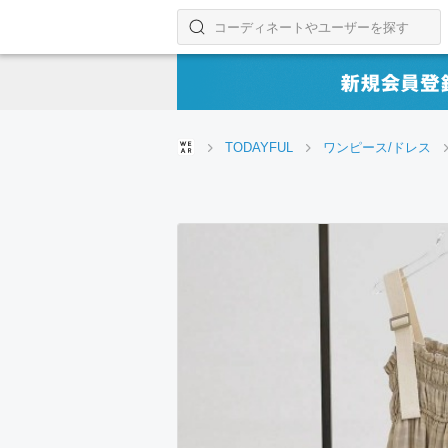
コーディネートやユーザーを探す
検索する
TODAYFUL
ワンピース/ドレス