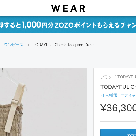
ワンピース
TODAYFUL Check Jacquard Dress
ブランド:
TODAYFU
TODAYFUL Che
2
件の着用コーディネ
¥36,30