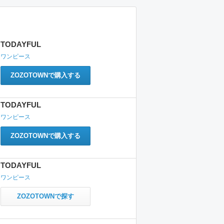
TODAYFUL
ワンピース
ZOZOTOWNで購入する
TODAYFUL
ワンピース
ZOZOTOWNで購入する
TODAYFUL
ワンピース
ZOZOTOWNで探す