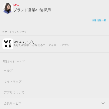
NEW
ブランド営業/中途採用
採用情報一覧
スマートフォンアプリ
WEARアプリ
あなたの似合うが探せるコーディネートアプリ
関連サイト・ヘルプ
ヘルプ
サイトマップ
アプリについて
会員サービス