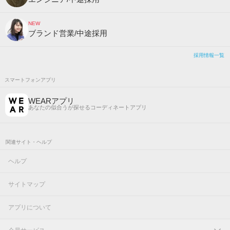
NEW
ブランド営業/中途採用
採用情報一覧
スマートフォンアプリ
WEARアプリ
あなたの似合うが探せるコーディネートアプリ
関連サイト・ヘルプ
ヘルプ
サイトマップ
アプリについて