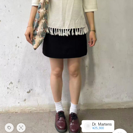
Dr. Martens
¥25,300