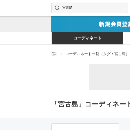
コーディネートやユーザーを探す
検索する
コーディネート
コーディネート一覧（タグ：宮古島）
「宮古島」コーディネー