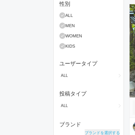
絞り込み条件
性別
コ
ALL
MEN
WOMEN
KIDS
ユーザータイプ
ALL
投稿タイプ
ALL
ブランド
ブランドを選択する