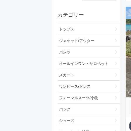
カテゴリー
トップス
ジャケット/アウター
パンツ
オールインワン・サロペット
スカート
ワンピース/ドレス
フォーマルスーツ/小物
バッグ
シューズ