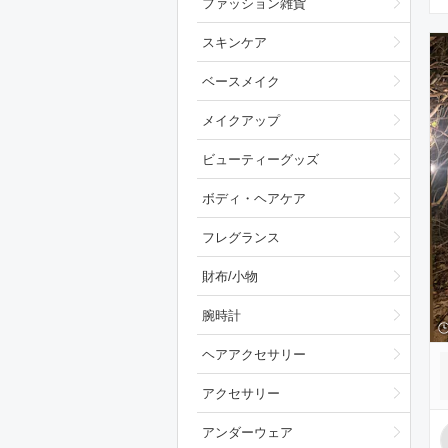
ファッション雑貨
スキンケア
ベースメイク
メイクアップ
ビューティーグッズ
ボディ・ヘアケア
フレグランス
財布/小物
腕時計
ヘアアクセサリー
アクセサリー
アンダーウェア