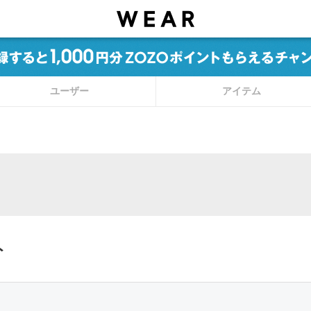
ユーザー
アイテム
ト