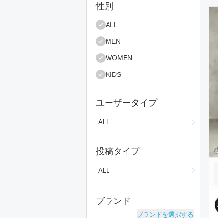
絞り込み条件
性別
コ
ALL
MEN
WOMEN
KIDS
ユーザータイプ
ALL
投稿タイプ
ALL
ブランド
ブランドを選択する