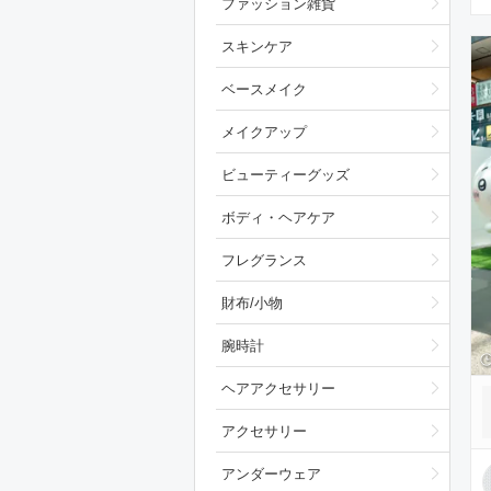
ファッション雑貨
スキンケア
ベースメイク
メイクアップ
ビューティーグッズ
ボディ・ヘアケア
フレグランス
財布/小物
腕時計
ヘアアクセサリー
アクセサリー
アンダーウェア