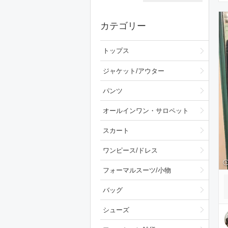
カテゴリー
トップス
ジャケット/アウター
パンツ
オールインワン・サロペット
スカート
ワンピース/ドレス
フォーマルスーツ/小物
バッグ
シューズ