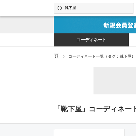
コーディネートやユーザーを探す
検索する
コーディネート
コーディネート一覧（タグ：靴下屋）
「靴下屋」コーディネー