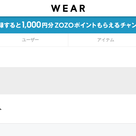
ユーザー
アイテム
ト