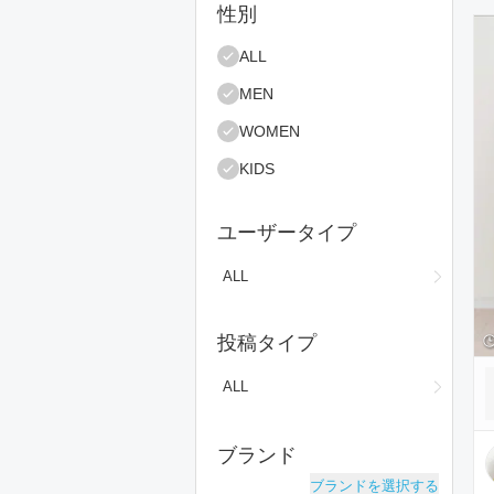
絞り込み条件
性別
コ
ALL
MEN
WOMEN
KIDS
ユーザータイプ
ALL
投稿タイプ
ALL
ブランド
ブランドを選択する