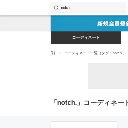
コーディネートやユーザーを探す
検索する
コーディネート
コーディネート一覧（タグ：notch.）
「notch.」コーディネー