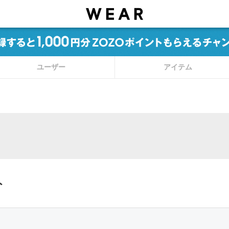
ユーザー
アイテム
ト