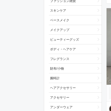
ファッション雑貨
スキンケア
ベースメイク
メイクアップ
ビューティーグッズ
ボディ・ヘアケア
フレグランス
財布/小物
腕時計
ヘアアクセサリー
アクセサリー
アンダーウェア