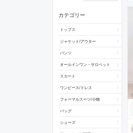
カテゴリー
トップス
ジャケット/アウター
パンツ
オールインワン・サロペット
スカート
ワンピース/ドレス
フォーマルスーツ/小物
バッグ
シューズ