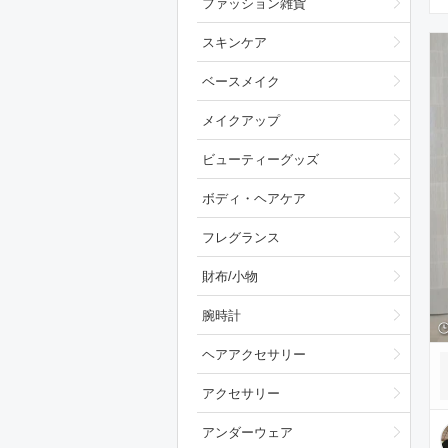
ファッション雑貨
スキンケア
ベースメイク
メイクアップ
ビューティーグッズ
ボディ・ヘアケア
フレグランス
財布/小物
腕時計
ヘアアクセサリー
アクセサリー
アンダーウェア