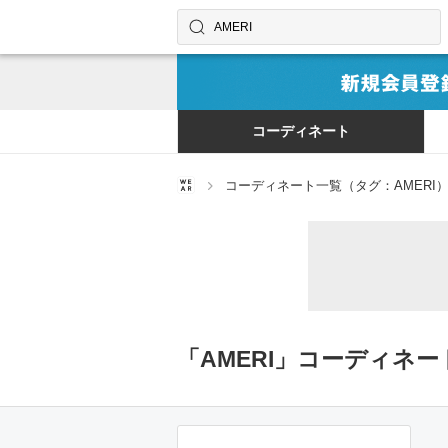
コーディネートやユーザーを探す
検索する
コーディネート
コーディネート一覧（タグ：AMERI
「AMERI」コーディネー