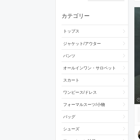
カテゴリー
トップス
ジャケット/アウター
パンツ
オールインワン・サロペット
スカート
ワンピース/ドレス
フォーマルスーツ/小物
バッグ
シューズ