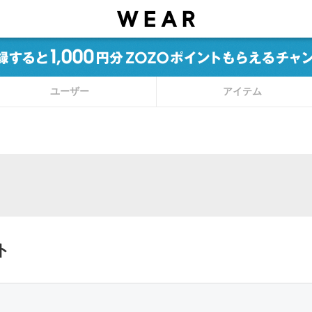
ユーザー
アイテム
）
ト