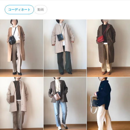
コーディネート
動画