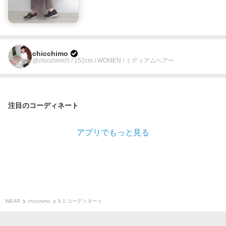
chicchimo
@chicchimo5 / 152cm / WOMEN / ミディアムヘアー
注目のコーディネート
アプリでもっと見る
WEAR
chicchimo
8.1 コーディネート