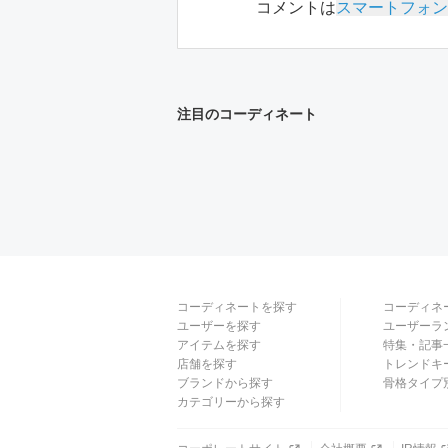
コメントは
スマートフォン
注目のコーディネート
コーディネートを探す
コーディネ
ユーザーを探す
ユーザーラ
アイテムを探す
特集・記事
店舗を探す
トレンドキ
ブランドから探す
骨格タイプ
カテゴリーから探す