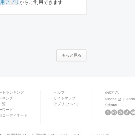
用アプリ
からご利用できます
もっと見る
ートランキング
ヘルプ
公式アプリ
ンキング
サイトマップ
iPhone
Andr
一覧
アプリについて
公式SNS
ーワード
別コーディネート