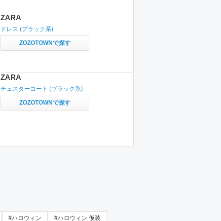
ZARA
ドレス
(ブラック系)
ZOZOTOWNで探す
ZARA
チェスターコート
(ブラック系)
ZOZOTOWNで探す
#ハロウィン
#ハロウィン 仮装