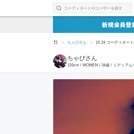
コーディネートやユーザーを探す
検索する
ちゃぴさん
10.24 コーディネート
ちゃぴさん
159cm / WOMEN / 34歳 / ミディア