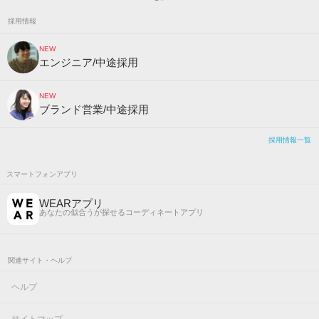
採用情報
NEW
エンジニア/中途採用
NEW
ブランド営業/中途採用
採用情報一覧
スマートフォンアプリ
WEARアプリ
あなたの似合うが探せるコーディネートアプリ
関連サイト・ヘルプ
ヘルプ