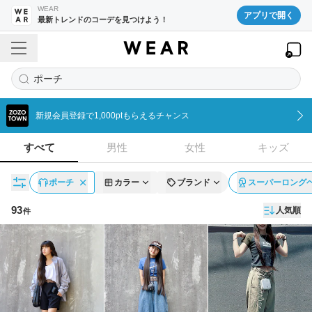
WEAR
アプリで開く
最新トレンドのコーデを見つけよう！
ポーチ
新規会員登録で1,000ptもらえるチャンス
すべて
男性
女性
キッズ
ポーチ
カラー
ブランド
スーパーロング
93
人気順
件
コーディネート一覧