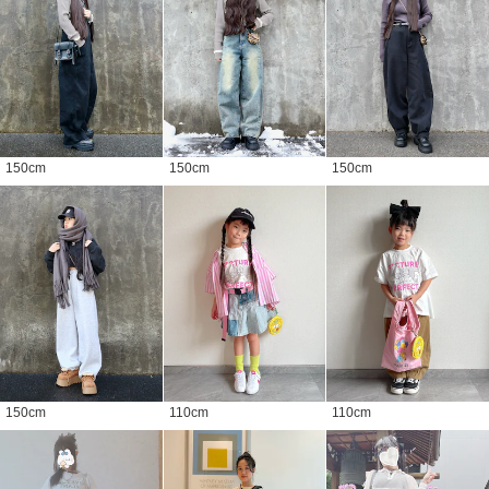
150
cm
150
cm
150
cm
150
cm
110
cm
110
cm