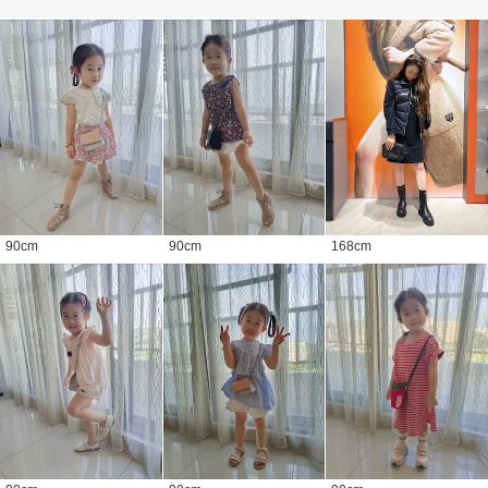
90
cm
90
cm
168
cm