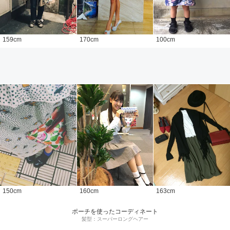
159
cm
170
cm
100
cm
150
cm
160
cm
163
cm
ポーチを使ったコーディネート
髪型：スーパーロングヘアー