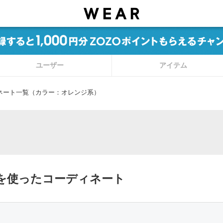
ユーザー
アイテム
ネート一覧（カラー：オレンジ系）
を使ったコーディネート