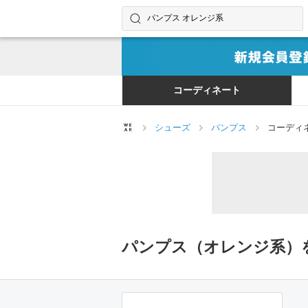
コーディネートやユーザーを探す
検索する
コーディネート
シューズ
パンプス
コーディ
パンプス（オレンジ系）