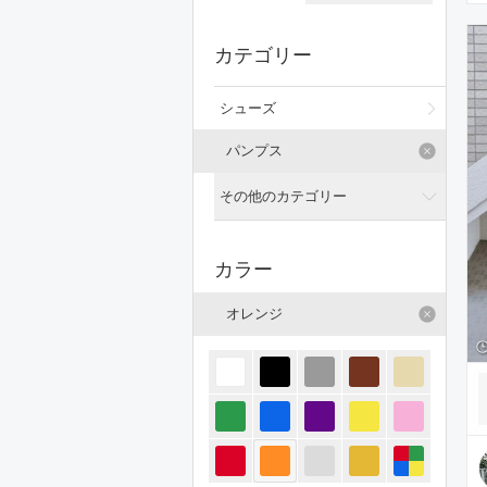
カテゴリー
シューズ
パンプス
その他のカテゴリー
全てのカテゴリー
カラー
トップス
オレンジ
ジャケット/アウター
パンツ
オールインワン・サロペット
スカート