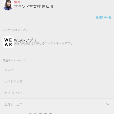
NEW
ブランド営業/中途採用
採用情報一覧
スマートフォンアプリ
WEARアプリ
あなたの似合うが探せるコーディネートアプリ
関連サイト・ヘルプ
ヘルプ
サイトマップ
アプリについて
会員サービス