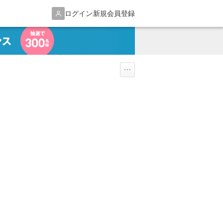
ログイン
新規会員登録