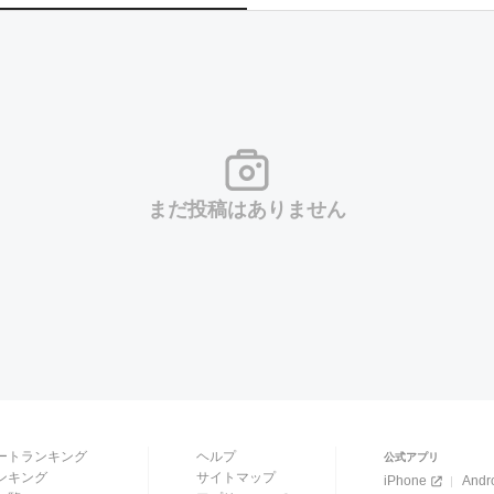
まだ投稿はありません
ートランキング
ヘルプ
公式アプリ
ンキング
サイトマップ
iPhone
Andr