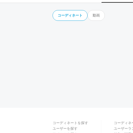
コーディネート
動画
コーディネートを探す
コーディネ
ユーザーを探す
ユーザーラ