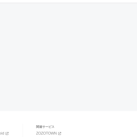
関連サービス
oid
ZOZOTOWN