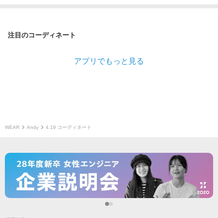
注目のコーディネート
アプリでもっと見る
WEAR
Andy
4.19 コーディネート