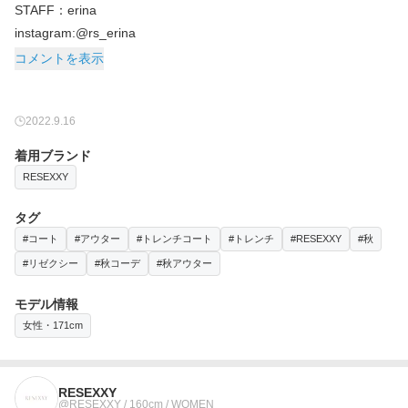
STAFF：erina
instagram:@rs_erina
コメントを表示
2022.9.16
着用ブランド
RESEXXY
タグ
#コート
#アウター
#トレンチコート
#トレンチ
#RESEXXY
#秋
#リゼクシー
#秋コーデ
#秋アウター
モデル情報
女性・171cm
RESEXXY
@RESEXXY / 160cm / WOMEN