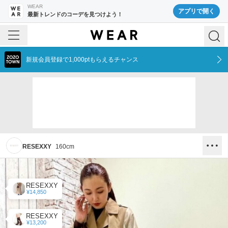
WEAR
アプリで開く
最新トレンドのコーデを見つけよう！
新規会員登録で1,000ptもらえるチャンス
RESEXXY
160
cm
RESEXXY
¥14,850
RESEXXY
¥13,200