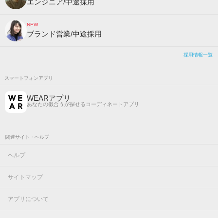
エンジニア/中途採用
NEW
ブランド営業/中途採用
採用情報一覧
スマートフォンアプリ
WEARアプリ
あなたの似合うが探せるコーディネートアプリ
関連サイト・ヘルプ
ヘルプ
サイトマップ
アプリについて