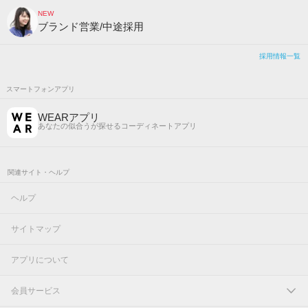
NEW
ブランド営業/中途採用
採用情報一覧
スマートフォンアプリ
WEARアプリ
あなたの似合うが探せるコーディネートアプリ
関連サイト・ヘルプ
ヘルプ
サイトマップ
アプリについて
会員サービス