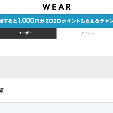
ユーザー
アイテム
覧