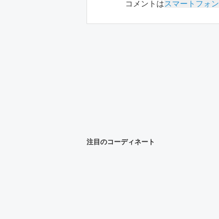
コメントは
スマートフォン
注目のコーディネート