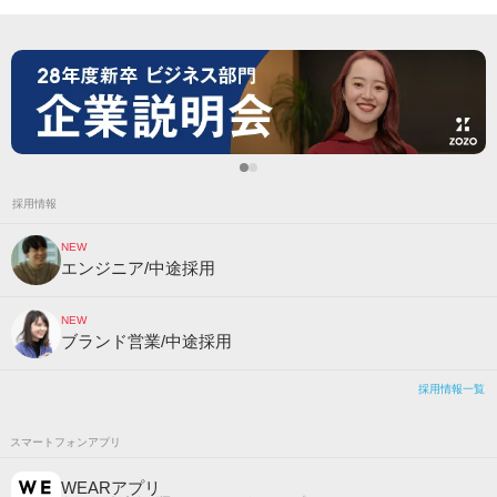
採用情報
NEW
エンジニア/中途採用
NEW
ブランド営業/中途採用
採用情報一覧
スマートフォンアプリ
WEARアプリ