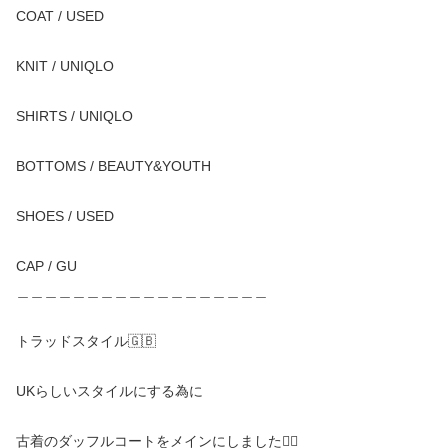
COAT / USED
KNIT / UNIQLO
SHIRTS / UNIQLO
BOTTOMS / BEAUTY&YOUTH
SHOES / USED
CAP / GU
＿＿＿＿＿＿＿＿＿＿＿＿＿＿＿＿＿＿
トラッドスタイル🇬🇧
UKらしいスタイルにする為に
古着のダッフルコートをメインにしました🙆‍♂️