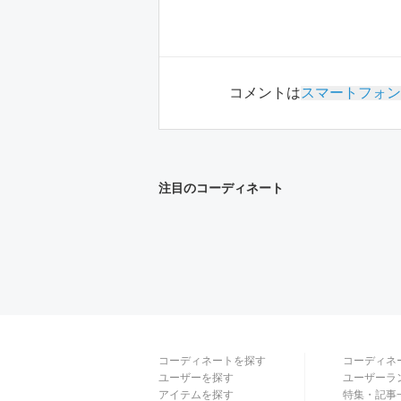
コメントは
スマートフォン
注目のコーディネート
コーディネートを探す
コーディネ
ユーザーを探す
ユーザーラ
アイテムを探す
特集・記事