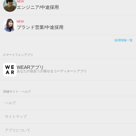
NEW
エンジニア/中途採用
NEW
ブランド営業/中途採用
採用情報一覧
スマートフォンアプリ
WEARアプリ
あなたの似合うが探せるコーディネートアプリ
関連サイト・ヘルプ
ヘルプ
サイトマップ
アプリについて