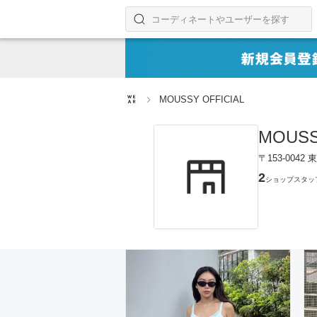
コーディネートやユーザーを探す
検索する
MOUSSY OFFICIAL
MOUSS
〒153-004
2
ショップスタッ