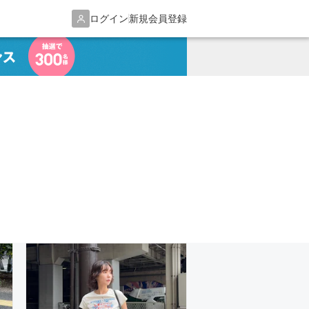
ログイン
新規会員登録