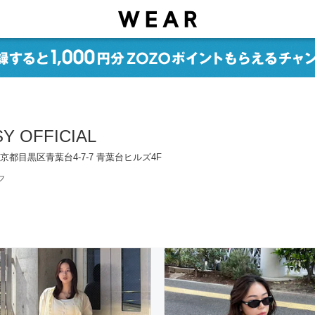
Y OFFICIAL
2 東京都目黒区青葉台4-7-7 青葉台ヒルズ4F
フ