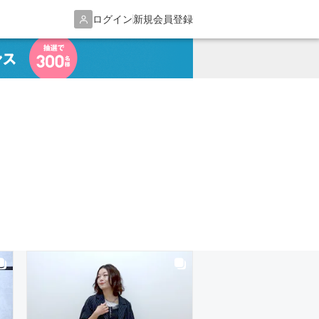
ログイン
新規会員登録