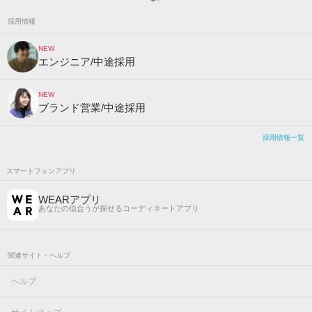
採用情報
NEW
エンジニア/中途採用
NEW
ブランド営業/中途採用
採用情報一覧
スマートフォンアプリ
WEARアプリ
あなたの似合うが探せるコーディネートアプリ
関連サイト・ヘルプ
ヘルプ