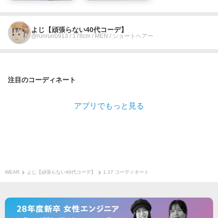
よじ【頑張らない40代コーデ】
@runrun0913 / 178cm / MEN / ショートヘアー
注目のコーディネート
アプリでもっと見る
WEAR
よじ【頑張らない40代コーデ】
1.17 コーディネート