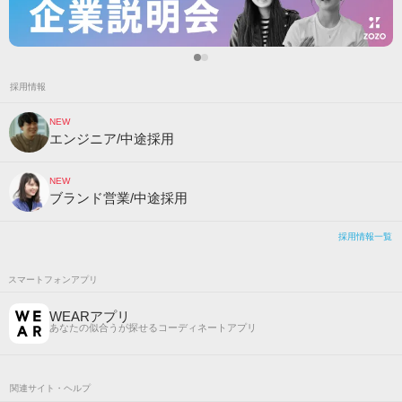
採用情報
NEW
エンジニア/中途採用
NEW
ブランド営業/中途採用
採用情報一覧
スマートフォンアプリ
WEARアプリ
あなたの似合うが探せるコーディネートアプリ
関連サイト・ヘルプ