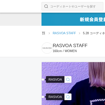
コーディネートやユーザーを探す
検索する
RASVOA STAFF
5.28 コーディ
RASVOA STAFF
160cm / WOMEN
RASVOA
RASVOA