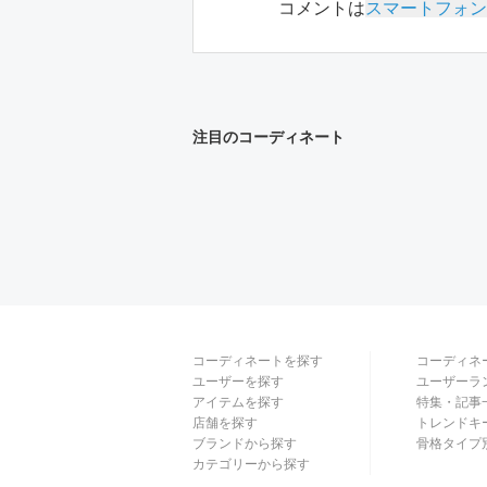
コメントは
スマートフォン
注目のコーディネート
コーディネートを探す
コーディネ
ユーザーを探す
ユーザーラ
アイテムを探す
特集・記事
店舗を探す
トレンドキ
ブランドから探す
骨格タイプ
カテゴリーから探す