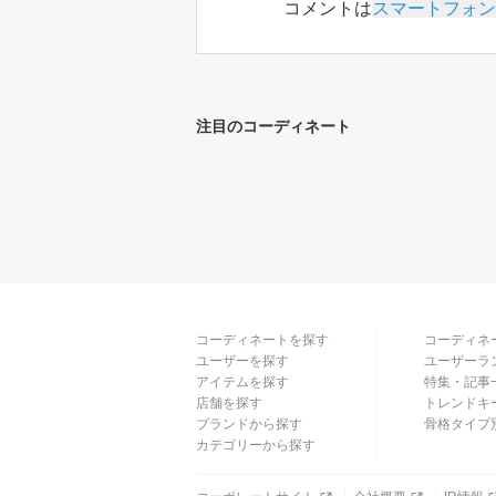
コメントは
スマートフォン
注目のコーディネート
コーディネートを探す
コーディネ
ユーザーを探す
ユーザーラ
アイテムを探す
特集・記事
店舗を探す
トレンドキ
ブランドから探す
骨格タイプ
カテゴリーから探す