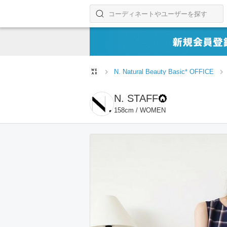
コーディネートやユーザーを探す
検索する
N. Natural Beauty Basic* OFFICE
N. STAFF
158cm / WOMEN